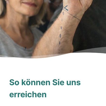
So können Sie uns
erreichen